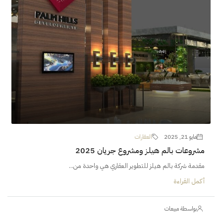
مايو 21, 2025
العقارات
مشروعات بالم هيلز ومشروع جريان 2025
مقدمة شركة بالم هيلز للتطوير العقاري هي واحدة من...
أكمل القراءة
بواسطة مبيعات