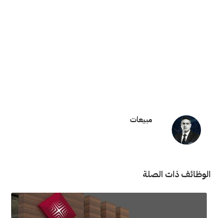
مبيعات
الوظائف ذات الصلة