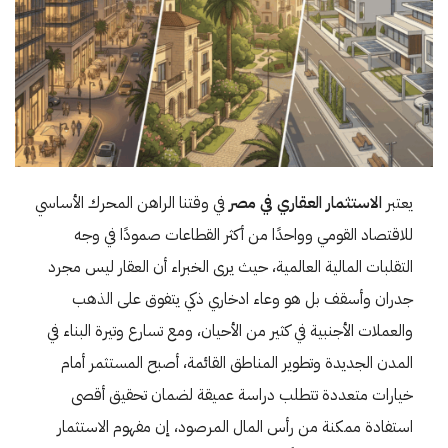
يعتبر
الاستثمار العقاري في مصر
في وقتنا الراهن المحرك الأساسي
للاقتصاد القومي وواحدًا من أكثر القطاعات صمودًا في وجه
التقلبات المالية العالمية، حيث يرى الخبراء أن العقار ليس مجرد
جدران وأسقف بل هو وعاء ادخاري ذكي يتفوق على الذهب
والعملات الأجنبية في كثير من الأحيان، ومع تسارع وتيرة البناء في
المدن الجديدة وتطوير المناطق القائمة، أصبح المستثمر أمام
خيارات متعددة تتطلب دراسة عميقة لضمان تحقيق أقصى
استفادة ممكنة من رأس المال المرصود، إن مفهوم الاستثمار