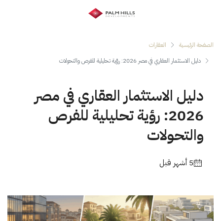
الصفحة الرئيسية
العقارات
دليل الاستثمار العقاري في مصر 2026: رؤية تحليلية للفرص والتحولات
دليل الاستثمار العقاري في مصر
2026: رؤية تحليلية للفرص
والتحولات