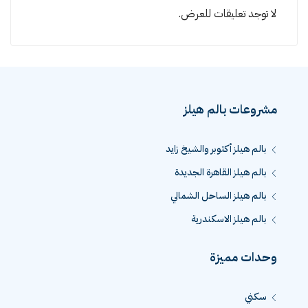
لا توجد تعليقات للعرض.
مشروعات بالم هيلز
بالم هيلز أكتوبر والشيخ زايد
بالم هيلز القاهرة الجديدة
بالم هيلز الساحل الشمالي
بالم هيلز الاسكندرية
وحدات مميزة
سكني