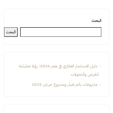
البحث
البحث
دليل الاستثمار العقاري في مصر 2026: رؤية تحليلية
للفرص والتحولات
مشروعات بالم هيلز ومشروع جريان 2025