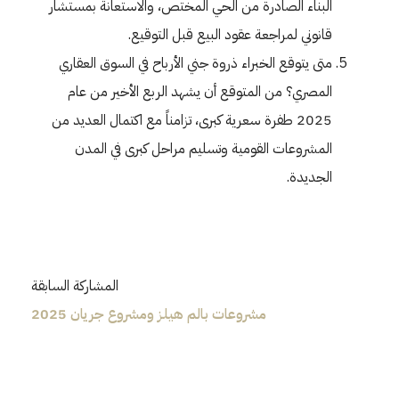
البناء الصادرة من الحي المختص، والاستعانة بمستشار
قانوني لمراجعة عقود البيع قبل التوقيع.
متى يتوقع الخبراء ذروة جني الأرباح في السوق العقاري
المصري؟ من المتوقع أن يشهد الربع الأخير من عام
2025 طفرة سعرية كبرى، تزامناً مع اكتمال العديد من
المشروعات القومية وتسليم مراحل كبرى في المدن
الجديدة.
المشاركة السابقة
مشروعات بالم هيلز ومشروع جريان 2025