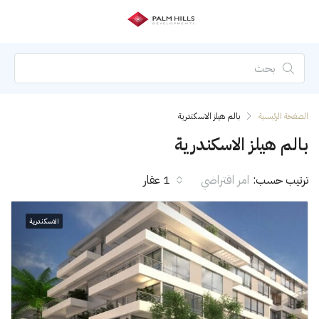
الصفحة الرئيسية
بالم هيلز الاسكندرية
بالم هيلز الاسكندرية
ترتيب حسب:
امر افتراضي
1 عقار
الاسكندرية