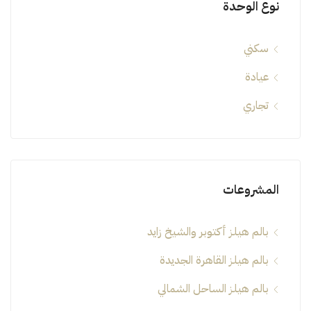
نوع الوحدة
سكني
عيادة
تجاري
المشروعات
بالم هيلز أكتوبر والشيخ زايد
بالم هيلز القاهرة الجديدة
بالم هيلز الساحل الشمالي