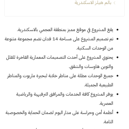
بالم هيلز الاسكندرية
يقع المشروع في موقع مميز بمنطقة العجمي بالاسكندرية.
تم تصميم المشروع على مساحة 14 فدان تضم مجموعة متنوعة
من الوحدات السكنية.
يحتوي المشروع على أحدث التصميمات المعمارية الفاخرة للفلل
والتوين هاوسات والشقق.
جميع الوحدات مطلة على مناظر خلابة لبحيرة ماريوت والمناظر
الطبيعية الجميلة.
يوفر المشروع كافة الخدمات والمرافق الترفيهية والرياضية
العصرية.
أنظمة أمن وحراسة على مدار اليوم لضمان الحماية والخصوصية
التامة.