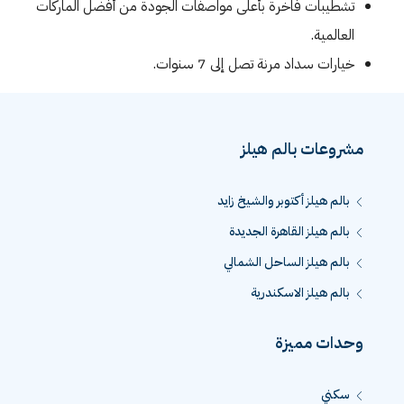
تشطيبات فاخرة بأعلى مواصفات الجودة من أفضل الماركات
العالمية.
خيارات سداد مرنة تصل إلى 7 سنوات.
مشروعات بالم هيلز
بالم هيلز أكتوبر والشيخ زايد
بالم هيلز القاهرة الجديدة
بالم هيلز الساحل الشمالي
بالم هيلز الاسكندرية
وحدات مميزة
سكني