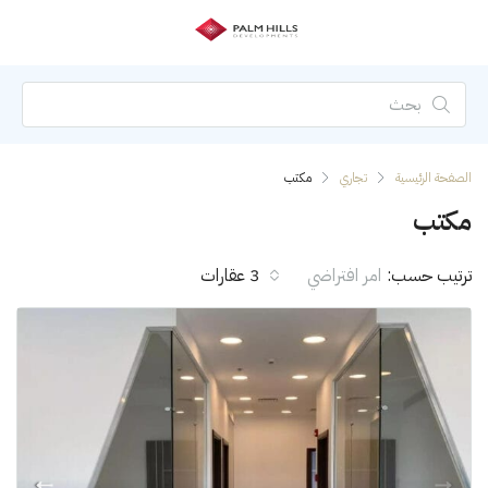
الصفحة الرئيسية
تجاري
مكتب
مكتب
ترتيب حسب:
امر افتراضي
3 عقارات