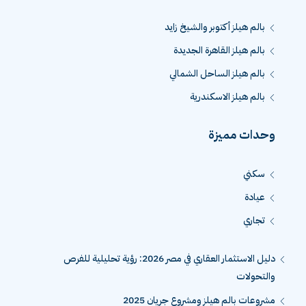
بالم هيلز أكتوبر والشيخ زايد
بالم هيلز القاهرة الجديدة
بالم هيلز الساحل الشمالي
بالم هيلز الاسكندرية
وحدات مميزة
سكني
عيادة
تجاري
دليل الاستثمار العقاري في مصر 2026: رؤية تحليلية للفرص
والتحولات
مشروعات بالم هيلز ومشروع جريان 2025