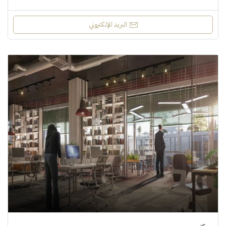
البريد الإلكتروني