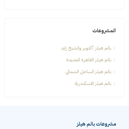
المشروعات
بالم هيلز أكتوبر والشيخ زايد
بالم هيلز القاهرة الجديدة
بالم هيلز الساحل الشمالي
بالم هيلز الاسكندرية
مشروعات بالم هيلز