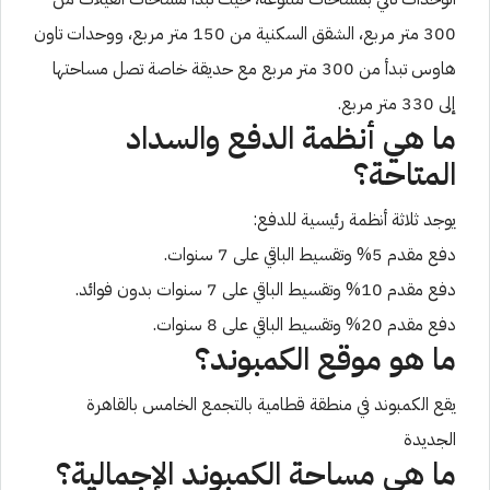
300 متر مربع، الشقق السكنية من 150 متر مربع، ووحدات تاون
هاوس تبدأ من 300 متر مربع مع حديقة خاصة تصل مساحتها
إلى 330 متر مربع.
ما هي أنظمة الدفع والسداد
المتاحة؟
يوجد ثلاثة أنظمة رئيسية للدفع:
دفع مقدم 5% وتقسيط الباقي على 7 سنوات.
دفع مقدم 10% وتقسيط الباقي على 7 سنوات بدون فوائد.
دفع مقدم 20% وتقسيط الباقي على 8 سنوات.
ما هو موقع الكمبوند؟
يقع الكمبوند في منطقة قطامية بالتجمع الخامس بالقاهرة
الجديدة
ما هي مساحة الكمبوند الإجمالية؟