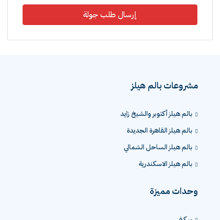
إرسال طلب جولة
مشروعات بالم هيلز
بالم هيلز أكتوبر والشيخ زايد
بالم هيلز القاهرة الجديدة
بالم هيلز الساحل الشمالي
بالم هيلز الاسكندرية
وحدات مميزة
سكني