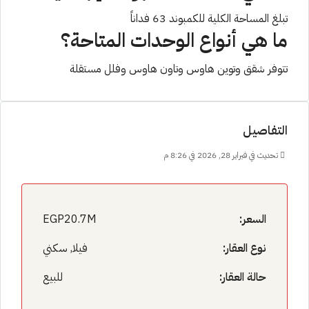
تبلغ المساحة الكلية للكمبوند 63 فداناً
ما هي أنواع الوحدات المتاحة؟
تتوفر شقق وتوين هاوس وتاون هاوس وفلل مستقلة
التفاصيل
تحديث في فبراير 28, 2026 في 8:26 م
السعر:
EGP20.7M
نوع العقار:
فيلا, سكني
حالة العقار:
للبيع