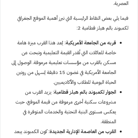
العصرية.
فيما يلي بعض النقاط الرئيسية التي تبرز أهمية الموقع الجغرافي
لكمبوند بالم هيلز قطامية 2:
قربه من الجامعة الأمريكية
: يُعد هذا القرب ميزة هامة
خاصة للعائلات التي تُقدر القيمة التعليمية وتبحث عن
مسكن بالقرب من مؤسسات تعليمية مرموقة. الوصول إلى
الجامعة الأمريكية في غضون 15 دقيقة يُسهل من روتين
الحياة اليومية للطلاب والأكاديميين.
الجوار لكمبوند بالم هيلز قطامية
: يزيد القرب من
مشروعات سكنية أخرى مرموقة من قيمة الموقع، حيث
يعكس مستوى البنية التحتية والخدمات المتوفرة في
المنطقة.
القرب من العاصمة الإدارية الجديدة
: كون الكمبوند يبعد