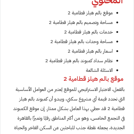
المحتوي
موقع بالم هيلز قطامية 2
مساحة وتصميم بالم هيلز قطامية 2
خدمات بالم هيلز قطامية 2
مساحة وحدات بالم هيلز قطامية 2
اسعار بالم هيلز قطامية 2
نظام سداد كمبوند بالم هيلز قطامية 2
الاسئلة الشائعة
موقع بالم هيلز قطامية 2
بالفعل، الاختيار الاستراتيجي للموقع يُعتبر من العوامل الأساسية
التي تحدد قيمة أي مشروع سكني، ويبدو أن كمبوند بالم هيلز
قطامية 2 قد حظي بهذا العامل بشكل ممتاز. إن موقع الكمبوند
في التجمع الخامس، وهو من أكثر المناطق رقيًا وتميزًا بالقاهرة
الجديدة، يجعله نقطة جذب للباحثين عن السكن الفاخر والحياة