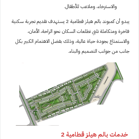
والاسترخاء، وملاعب للأطفال.
يبدو أن كمبوند بالم هيلز قطامية 2 يستهدف تقديم تجربة سكنية
فاخرة ومتكاملة تلبي تطلعات السكان نحو الراحة، الأمان،
والاستمتاع بجودة حياة عالية، وذلك بفضل الاهتمام الكبير بكل
جانب من جوانب التصميم والبناء.
خدمات بالم هيلز قطامية 2