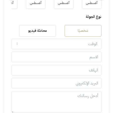
أغسطس
أغسطس
أغسطس
أغسطس
نوع الجولة
شخصيًا
محادثة فيديو
الوقت