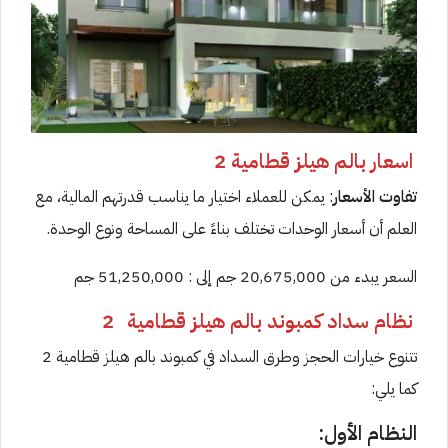
اسعار بالم هيلز قطامية 2
تفاوت الأسعار
: يمكن للعملاء اختيار ما يناسب قدرتهم المالية، مع
العلم أن أسعار الوحدات تختلف بناءً على المساحة ونوع الوحدة.
السعر يبدء من 20,675,000 جم إلى : 51,250,000 جم
نظام سداد كمبوند بالم هيلز قطامية
2
تتنوع خيارات الحجز وطرق السداد في كمبوند بالم هيلز قطامية 2
كما يلي:
النظام الأول: