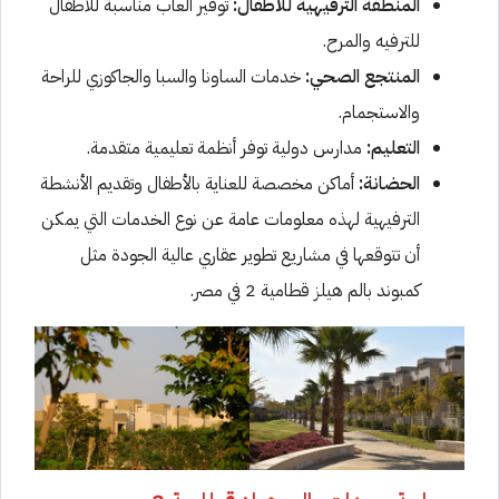
المنطقة الترفيهية للأطفال:
توفير ألعاب مناسبة للأطفال
للترفيه والمرح.
المنتجع الصحي:
خدمات الساونا والسبا والجاكوزي للراحة
والاستجمام.
التعليم:
مدارس دولية توفر أنظمة تعليمية متقدمة.
الحضانة:
أماكن مخصصة للعناية بالأطفال وتقديم الأنشطة
الترفيهية لهذه معلومات عامة عن نوع الخدمات التي يمكن
أن تتوقعها في مشاريع تطوير عقاري عالية الجودة مثل
كمبوند بالم هيلز قطامية 2 في مصر.