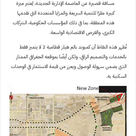
مسافة قصيرة عن العاصمة الإدارية الجديدة، يُعتبر ميزة
كبيرة نظرًا للتنمية السريعة والمزايا المتعددة التي تقدمها
هذه المنطقة، بما في ذلك المؤسسات الحكومية، الشركات
الكبرى، والفرص الاقتصادية الواسعة.
تُظهر هذه النقاط أن كمبوند بالم هيلز قطامية 2 لا يتميز فقط
بالخدمات والتصميم الراقي، ولكن أيضًا بموقعه الجغرافي الممتاز
الذي يضمن سهولة الوصول ويعزز من قيمة الاستثمار في الوحدات
السكنية به.