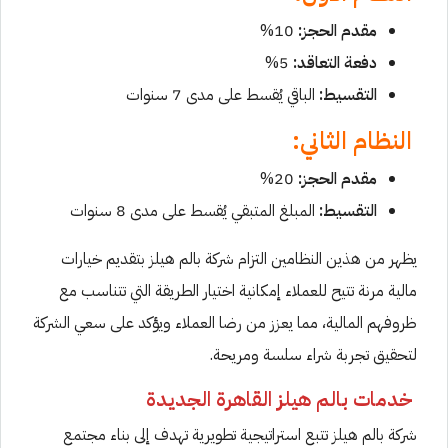
مقدم الحجز:
10%
دفعة التعاقد:
5%
التقسيط:
الباقي يُقسط على مدى 7 سنوات
النظام الثاني:
مقدم الحجز:
20%
التقسيط:
المبلغ المتبقي يُقسط على مدى 8 سنوات
يظهر من هذين النظامين التزام شركة بالم هيلز بتقديم خيارات
مالية مرنة تتيح للعملاء إمكانية اختيار الطريقة التي تتناسب مع
ظروفهم المالية، مما يعزز من رضا العملاء ويؤكد على سعي الشركة
لتحقيق تجربة شراء سلسة ومريحة.
خدمات بالم هيلز القاهرة الجديدة
شركة بالم هيلز تتبع استراتيجية تطويرية تهدف إلى بناء مجتمع