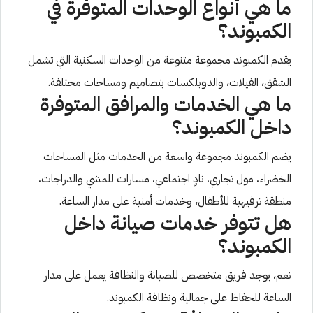
ما هي أنواع الوحدات المتوفرة في
الكمبوند؟
يقدم الكمبوند مجموعة متنوعة من الوحدات السكنية التي تشمل
الشقق، الفيلات، والدوبلكسات بتصاميم ومساحات مختلفة.
ما هي الخدمات والمرافق المتوفرة
داخل الكمبوند؟
يضم الكمبوند مجموعة واسعة من الخدمات مثل المساحات
الخضراء، مول تجاري، نادٍ اجتماعي، مسارات للمشي والدراجات،
منطقة ترفيهية للأطفال، وخدمات أمنية على مدار الساعة.
هل تتوفر خدمات صيانة داخل
الكمبوند؟
نعم، يوجد فريق متخصص للصيانة والنظافة يعمل على مدار
الساعة للحفاظ على جمالية ونظافة الكمبوند.