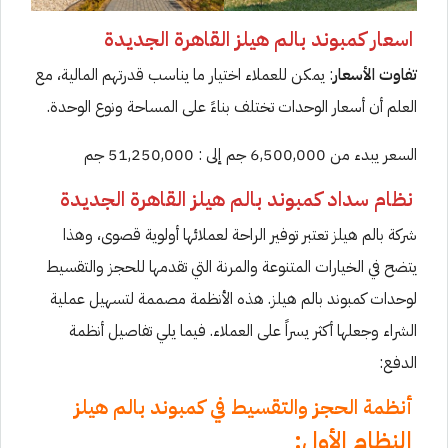
اسعار كمبوند بالم هيلز القاهرة الجديدة
تفاوت الأسعار
: يمكن للعملاء اختيار ما يناسب قدرتهم المالية، مع
العلم أن أسعار الوحدات تختلف بناءً على المساحة ونوع الوحدة.
السعر يبدء من 6,500,000 جم إلى : 51,250,000 جم
نظام سداد كمبوند بالم هيلز القاهرة الجديدة
شركة بالم هيلز تعتبر توفير الراحة لعملائها أولوية قصوى، وهذا
يتضح في الخيارات المتنوعة والمرنة التي تقدمها للحجز والتقسيط
لوحدات كمبوند بالم هيلز. هذه الأنظمة مصممة لتسهيل عملية
الشراء وجعلها أكثر يسراً على العملاء. فيما يلي تفاصيل أنظمة
الدفع:
أنظمة الحجز والتقسيط في كمبوند بالم هيلز
النظام الأول: