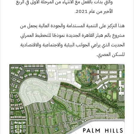
والتي بدأت بالفعل مع الانتهاء من المرحلة الأولى في الربع
الأخير من عام 2021.
هذا التركيز على التنمية المستدامة والجودة العالية يجعل من
مشروع بالم هيلز القاهرة الجديدة نموذجًا للتخطيط العمراني
الحديث الذي يراعي الجوانب البيئية والاجتماعية والاقتصادية
للسكن العصري.