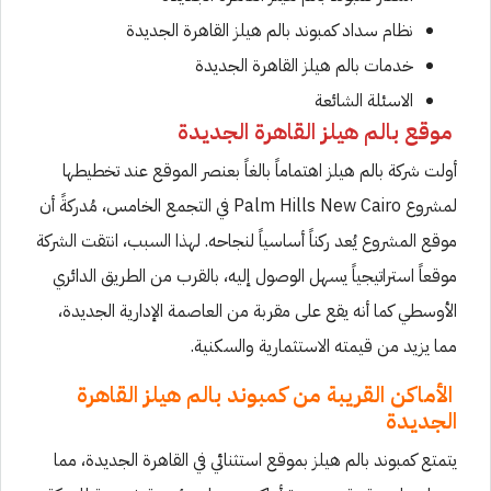
نظام سداد كمبوند بالم هيلز القاهرة الجديدة
خدمات بالم هيلز القاهرة الجديدة
الاسئلة الشائعة
موقع بالم هيلز القاهرة الجديدة
أولت شركة بالم هيلز اهتماماً بالغاً بعنصر الموقع عند تخطيطها
لمشروع Palm Hills New Cairo في التجمع الخامس، مُدركةً أن
موقع المشروع يُعد ركناً أساسياً لنجاحه. لهذا السبب، انتقت الشركة
موقعاً استراتيجياً يسهل الوصول إليه، بالقرب من الطريق الدائري
الأوسطي كما أنه يقع على مقربة من العاصمة الإدارية الجديدة،
مما يزيد من قيمته الاستثمارية والسكنية.
الأماكن القريبة من كمبوند بالم هيلز القاهرة
الجديدة
يتمتع كمبوند بالم هيلز بموقع استثنائي في القاهرة الجديدة، مما