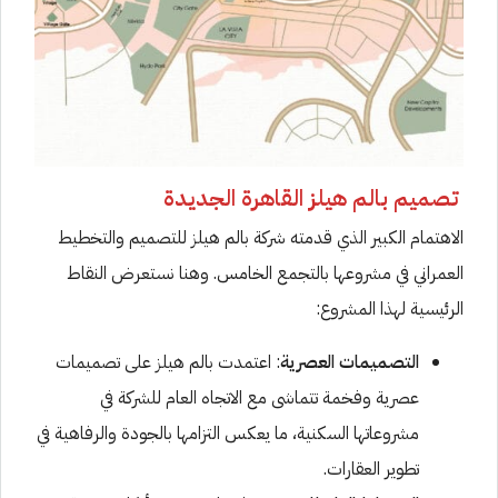
تصميم بالم هيلز القاهرة الجديدة
الاهتمام الكبير الذي قدمته شركة بالم هيلز للتصميم والتخطيط
العمراني في مشروعها بالتجمع الخامس. وهنا نستعرض النقاط
الرئيسية لهذا المشروع:
التصميمات العصرية
: اعتمدت بالم هيلز على تصميمات
عصرية وفخمة تتماشى مع الاتجاه العام للشركة في
مشروعاتها السكنية، ما يعكس التزامها بالجودة والرفاهية في
تطوير العقارات.