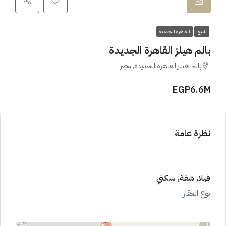
للبيع
القاهرة الجديدة
بالم هيلز القاهرة الجديدة
بالم هيلز القاهرة الجديدة, مصر
EGP6.6M
نظرة عامة
فيلا, شقة, سكني
نوع العقار