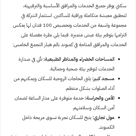
سكني يوفر جميع الخدمات والمرافق الأساسية والترفيهية،
لتحقيق معيشة متكاملة وراقية للساكنين. استثمار الشركة في
مجموعة واسعة من الخدمات وتخصيص 100 فدان لها يعكس
التزامها بتوفير بيئة عيش متميزة. فيما يلي نظرة مفصلة على
الخدمات والمرافق المتاحة في كمبوند بالم هيلز التجمع الخامس:
المساحات الخضراء والمناظر الطبيعية:
تأتي في صدارة
الخدمات لتوفير بيئة صحية وجمالية.
مسجد كبير:
يلبي الحاجات الروحية للسكان ويمكنهم من
أداء الصلوات بشكل منتظم.
الأمن والحراسة:
خدمة متوفرة على مدار الساعة لضمان
أمن السكان وسلامتهم.
مول تجاري:
يتيح للسكان تجربة تسوق مريحة داخل
الكمبوند.