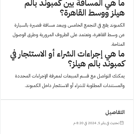
ما هي المسافة بين كمبوند بالم
هيلز ووسط القاهرة؟
الكمبوند يقع في التجمع الخامس ويبعد مسافة قصيرة بالسيارة
عن وسط القاهرة، وتعتمد على الظروف المرورية وطرق الوصول
المتاحة.
ما هي إجراءات الشراء أو الاستئجار في
كمبوند بالم هيلز؟
يمكنك التواصل مع قسم المبيعات لمعرفة الإجراءات المحددة
والمستندات المطلوبة للشراء أو الاستئجار داخل الكمبوند.
التفاصيل
تحديث في يناير 5, 2024 في 8:20 م