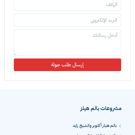
إرسال طلب جولة
مشروعات بالم هيلز
بالم هيلز أكتوبر والشيخ زايد