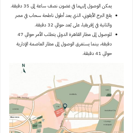
يمكن الوصول إليهما في غضون نصف ساعة إلى 35 دقيقة.
يقع البرج الأيقوني، الذي يعد أطول ناطحة سحاب في مصر
والثانية في إفريقيا، على بُعد حوالي 32 دقيقة.
للوصول إلى مطار القاهرة الدولي يتطلب الأمر حوالي 47
دقيقة، بينما يستغرق الوصول إلى مطار العاصمة الإدارية
حوالي 41 دقيقة.