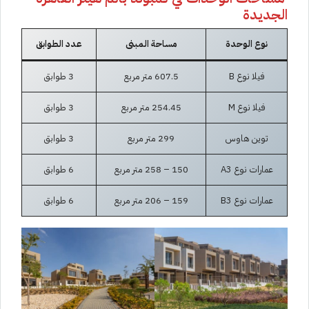
الجديدة
نوع الوحدة
مساحة المبنى
عدد الطوابق
فيلا نوع B
607.5 متر مربع
3 طوابق
فيلا نوع M
254.45 متر مربع
3 طوابق
توين هاوس
299 متر مربع
3 طوابق
عمارات نوع A3
150 – 258 متر مربع
6 طوابق
عمارات نوع B3
159 – 206 متر مربع
6 طوابق