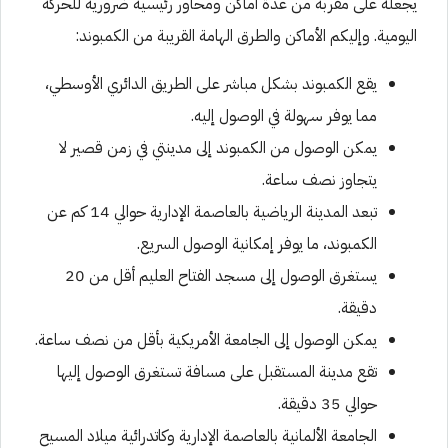
يجعله على مقربة من عدة أماكن ومحاور رئيسية ضرورية للحركة
اليومية. وإليكم الأماكن والطرق الهامة القريبة من الكمبوند:
يقع الكمبوند بشكل مباشر على الطريق الدائري الأوسطي،
مما يوفر سهولة في الوصول إليه.
يمكن الوصول من الكمبوند إلى مدينتي في زمن قصير لا
يتجاوز نصف ساعة.
تبعد المدينة الرياضية بالعاصمة الإدارية حوالي 14 كم عن
الكمبوند، ما يوفر إمكانية الوصول السريع.
يستغرق الوصول إلى مسجد الفتاح العليم أقل من 20
دقيقة.
يمكن الوصول إلى الجامعة الأمريكية بأقل من نصف ساعة.
تقع مدينة المستقبل على مسافة تستغرق الوصول إليها
حوالي 35 دقيقة.
الجامعة الألمانية بالعاصمة الإدارية وكاتدرائية ميلاد المسيح