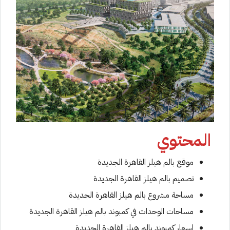
المحتوي
موقع بالم هيلز القاهرة الجديدة
تصميم بالم هيلز القاهرة الجديدة
مساحة مشروع بالم هيلز القاهرة الجديدة
مساحات الوحدات في كمبوند بالم هيلز القاهرة الجديدة
اسعار كمبوند بالم هيلز القاهرة الجديدة