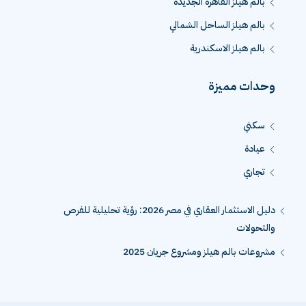
بالم هيلز القاهرة الجديدة
بالم هيلز الساحل الشمالي
بالم هيلز الاسكندرية
وحدات مميزة
سكني
عيادة
تجاري
دليل الاستثمار العقاري في مصر 2026: رؤية تحليلية للفرص
والتحولات
مشروعات بالم هيلز ومشروع جريان 2025