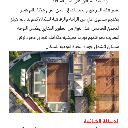
وصيانة المرافق على مدار الساعة.
تشير هذه المرافق والخدمات إلى مدى التزام شركة بالم هيلز
بتقديم مستوى عالٍ من الراحة والرفاهية لسكان كمبوند بالم هيلز
التجمع الخامس. هذا النوع من التطوير العقاري يعكس التوجه
الحديث نحو تقديم تجربة معيشية متكاملة تتجاوز مجرد توفير
مسكن لتشمل جودة الحياة اليومية للسكان.
الاسئلة الشائعة