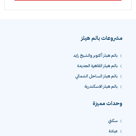
مشروعات بالم هيلز
بالم هيلز أكتوبر والشيخ زايد
بالم هيلز القاهرة الجديدة
بالم هيلز الساحل الشمالي
بالم هيلز الاسكندرية
وحدات مميزة
سكني
عيادة