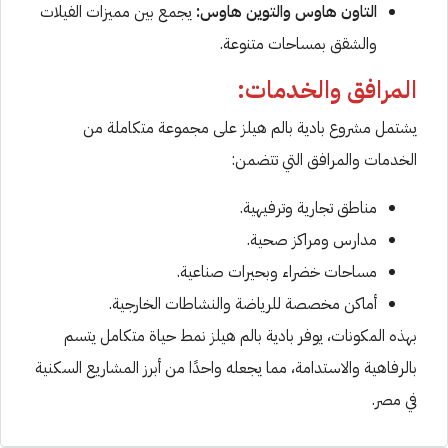
التاون هاوس والتوين هاوس:
يجمع بين مميزات الفيلات
والشقق بمساحات متنوعة.
المرافق والخدمات:
يشتمل مشروع بادية بالم هيلز على مجموعة متكاملة من
الخدمات والمرافق التي تتضمن:
مناطق تجارية وترفيهية.
مدارس ومراكز صحية.
مساحات خضراء وبحيرات صناعية.
أماكن مخصصة للرياضة والنشاطات الخارجية.
بهذه المكونات، يوفر بادية بالم هيلز نمط حياة متكامل يتسم
بالرفاهية والاستدامة، مما يجعله واحدًا من أبرز المشاريع السكنية
في مصر.