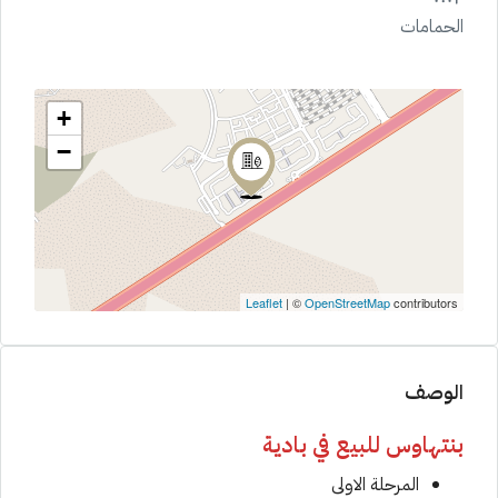
الحمامات
+
−
Leaflet
| ©
OpenStreetMap
contributors
الوصف
بنتهاوس للبيع في بادية
المرحلة الاولى