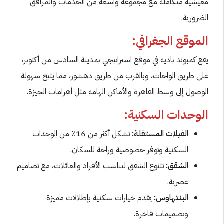
معيشية متكاملة مع مجموعة واسعة من الخدمات والمرافق
الضرورية.
الموقع الجغرافي:
يقع كمبوند بادية في موقع استراتيجي بمدينة السادس من أكتوبر،
على طريق الواحات، وبالقرب من طريق دهشور، مما يتيح سهولة
الوصول إلى وسط القاهرة والأماكن الهامة مثل أهرامات الجيزة.
الوحدات السكنية:
الفيلات المستقلة:
تشكل أكثر من 16٪ من الوحدات
السكنية وتوفر خصوصية وراحة للسكان.
الشقق:
تتنوع الشقق لتناسب الأفراد والعائلات، مع تصاميم
عصرية.
البنتهاوس:
يقدم خيارات سكنية بإطلالات مميزة
وتصميمات فاخرة.