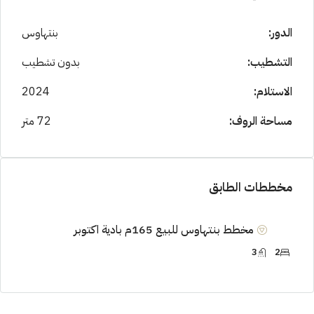
الدور:
بنتهاوس
التشطيب:
بدون تشطيب
الاستلام:
2024
مساحة الروف:
72 متر
مخططات الطابق
مخطط بنتهاوس للبيع 165م بادية اكتوبر
3
2