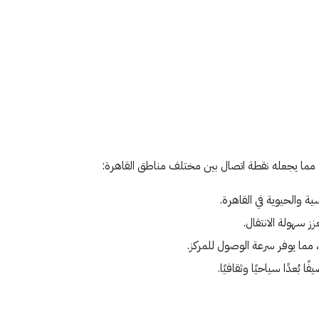
 مما يجعله نقطة اتصال بين مختلف مناطق القاهرة:
ة والحيوية في القاهرة.
ز سهولة الانتقال.