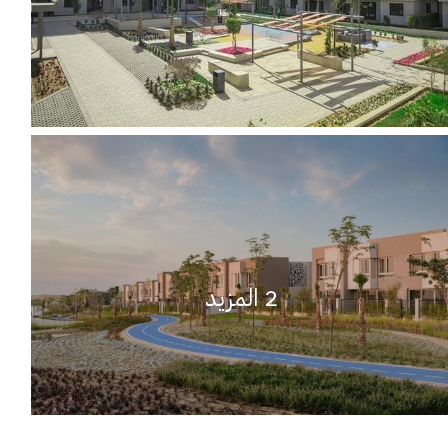
2 المزيد