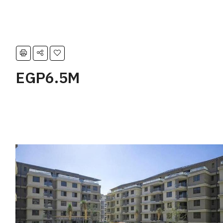
EGP6.5M