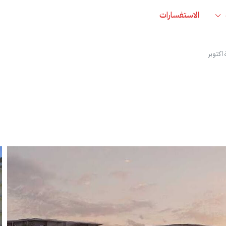
الاستفسارات