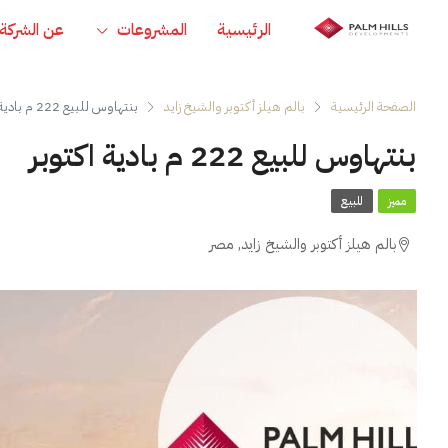
الرئيسية
المشروعات
عن الشركة
الصفحة الرئيسية
بالم هيلز أكتوبر والشيخ زايد
بنتهاوس للبيع 222 م بادية اكتوبر
بنتهاوس للبيع 222 م بادية اكتوبر
مميز
للبيع
بالم هيلز أكتوبر والشيخ زايد, مصر