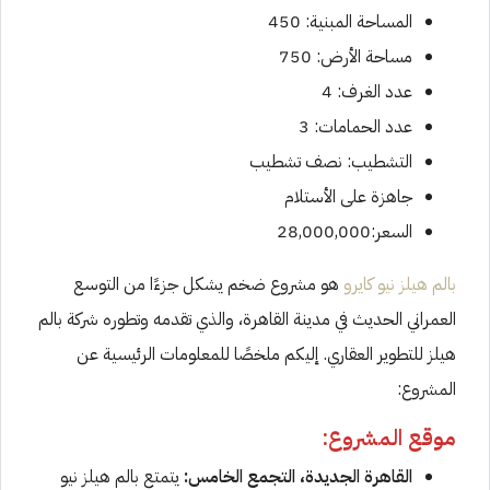
المساحة المبنية: 450
مساحة الأرض: 750
عدد الغرف: 4
عدد الحمامات: 3
التشطيب: نصف تشطيب
جاهزة على الأستلام
السعر:28,000,000
بالم هيلز نيو كايرو
هو مشروع ضخم يشكل جزءًا من التوسع
العمراني الحديث في مدينة القاهرة، والذي تقدمه وتطوره شركة بالم
هيلز للتطوير العقاري. إليكم ملخصًا للمعلومات الرئيسية عن
المشروع:
موقع المشروع:
القاهرة الجديدة، التجمع الخامس:
يتمتع بالم هيلز نيو