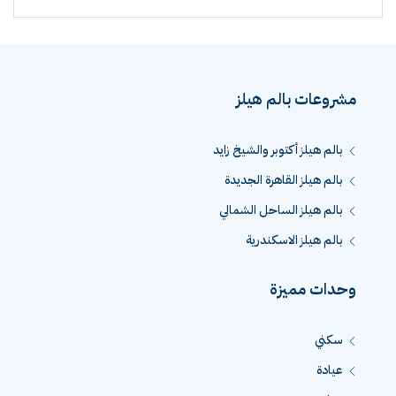
مشروعات بالم هيلز
بالم هيلز أكتوبر والشيخ زايد
بالم هيلز القاهرة الجديدة
بالم هيلز الساحل الشمالي
بالم هيلز الاسكندرية
وحدات مميزة
سكني
عيادة