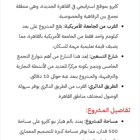
كايرو بموقع استراتيجي في القاهرة الجديدة، وهي منطقة
تجمع بين الرفاهية والخصوصية.
القرب من الجامعة الأمريكية:
يقع المشروع على بعد
كيلومتر واحد فقط من الجامعة الأمريكية بالقاهرة، مما
يضيف قيمة تعليمية مهمة للسكان.
شارع التسعين:
يُعد هذا الشارع من أهم شوارع التجمع
الخامس ويتميز بكونه مركزًا للعديد من الأنشطة التجارية
والترفيهية، والمشروع يبعد عنه حوالي 10 دقائق.
الطريق الدائري:
القرب من الطريق الدائري يوفر سهولة
الوصول لمختلف مناطق القاهرة.
تفاصيل المشروع:
مساحة المشروع:
يمتد بالم هيلز نيو كايرو على مساحة
500 فدان، مما يوفر مساحة كبيرة للتصميم المعماري