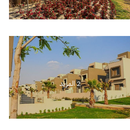
2 المزيد