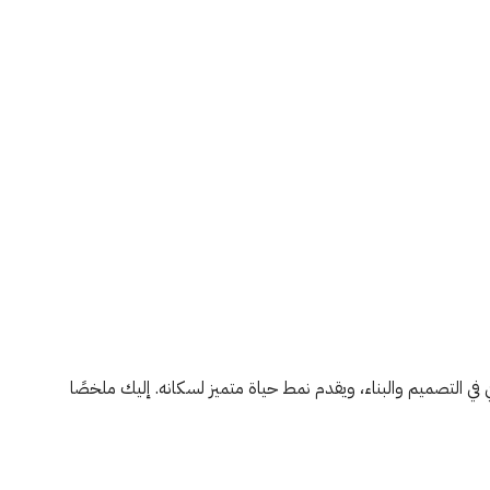
 التصميم والبناء، ويقدم نمط حياة متميز لسكانه. إليك ملخصًا