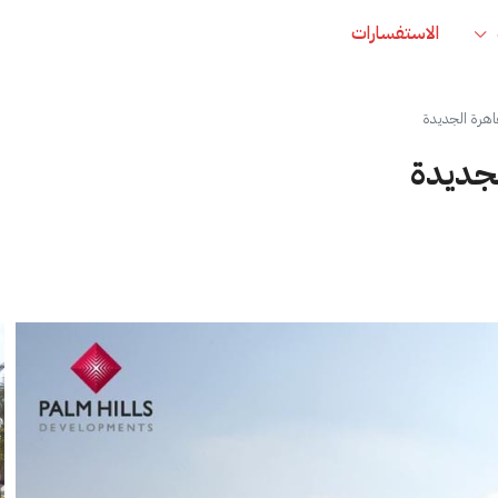
الاستفسارات