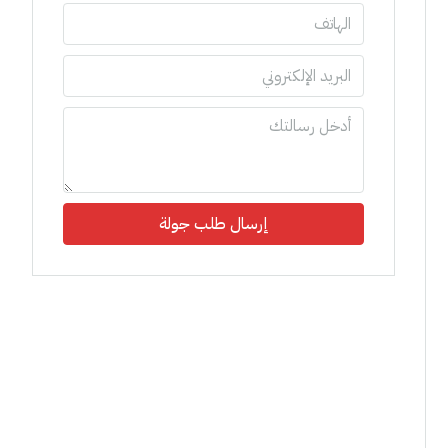
إرسال طلب جولة