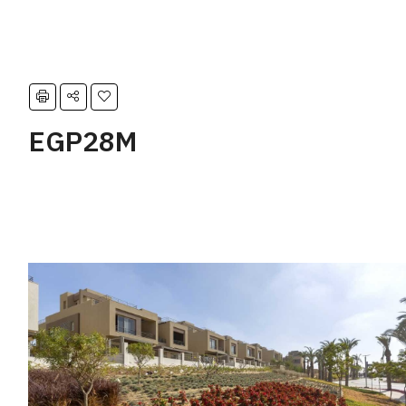
EGP28M