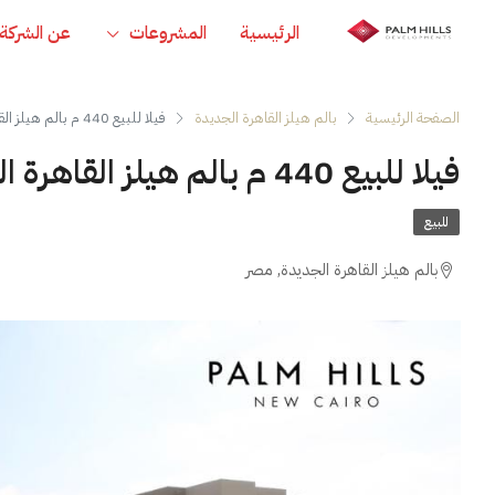
الرئيسية
المشروعات
عن الشركة
الصفحة الرئيسية
بالم هيلز القاهرة الجديدة
فيلا للبيع 440 م بالم هيلز القاهرة الجديدة
فيلا للبيع 440 م بالم هيلز القاهرة الجديدة
للبيع
بالم هيلز القاهرة الجديدة, مصر