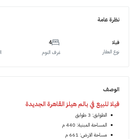
نظرة عامة
فيلا
4
نوع العقار
غرف النوم
ا
الوصف
فيلا للبيع في بالم هيلز القاهرة الجديدة
الطوابق: 3 طوابق
المساحة المبنية: 440 م
مساحة الارض: 661 م