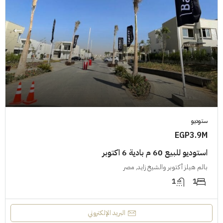
ستوديو
EGP3.9M
استوديو للبيع 60 م بادية 6 اكتوبر
بالم هيلز أكتوبر والشيخ زايد, مصر
1
1
البريد الإلكتروني